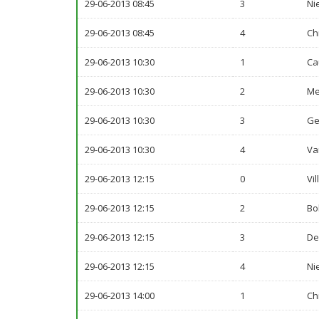
29-06-2013 08:45
3
Ni
29-06-2013 08:45
4
Ch
29-06-2013 10:30
1
Ca
29-06-2013 10:30
2
Me
29-06-2013 10:30
3
Ge
29-06-2013 10:30
4
Va
29-06-2013 12:15
0
Vil
29-06-2013 12:15
2
Bo
29-06-2013 12:15
3
De
29-06-2013 12:15
4
Ni
29-06-2013 14:00
1
Ch