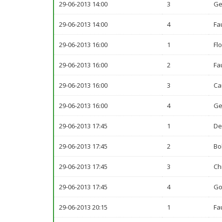
29-06-2013 14:00
3
Ge
29-06-2013 14:00
4
Fa
29-06-2013 16:00
1
Fl
29-06-2013 16:00
2
Fa
29-06-2013 16:00
3
Ca
29-06-2013 16:00
4
Ge
29-06-2013 17:45
1
De
29-06-2013 17:45
2
Bo
29-06-2013 17:45
3
Ch
29-06-2013 17:45
4
Go
29-06-2013 20:15
1
Fa