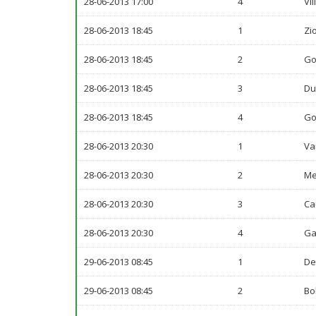
28-06-2013 17:00
4
Vil
28-06-2013 18:45
1
Zi
28-06-2013 18:45
2
Go
28-06-2013 18:45
3
Du
28-06-2013 18:45
4
Go
28-06-2013 20:30
1
Va
28-06-2013 20:30
2
Me
28-06-2013 20:30
3
Ca
28-06-2013 20:30
4
Ga
29-06-2013 08:45
1
De
29-06-2013 08:45
2
Bo