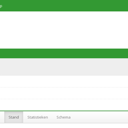
p
Stand
Statistieken
Schema